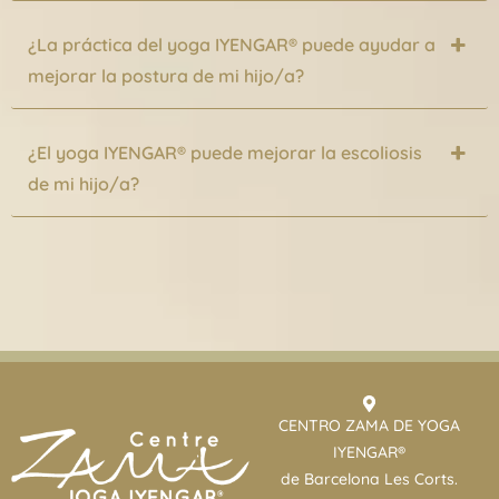
¿La práctica del yoga IYENGAR® puede ayudar a
mejorar la postura de mi hijo/a?
¿El yoga IYENGAR® puede mejorar la escoliosis
de mi hijo/a?
CENTRO ZAMA DE YOGA
IYENGAR®
de Barcelona Les Corts.