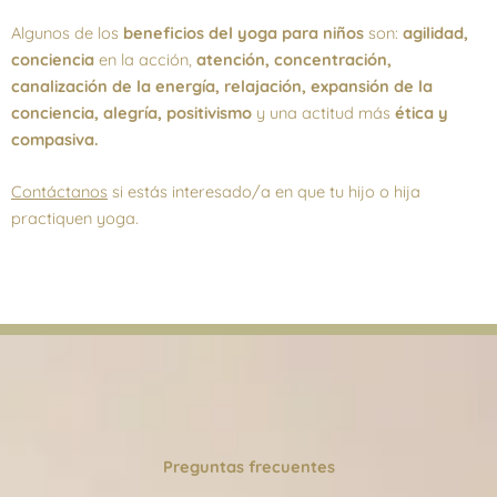
Algunos de los
beneficios del yoga para niños
son:
agilidad,
conciencia
en la acción,
atención, concentración,
canalización de la energía, relajación, expansión de la
conciencia, alegría, positivismo
y una actitud más
ética y
compasiva.
Contáctanos
si estás interesado/a en que tu hijo o hija
practiquen yoga.
Preguntas frecuentes