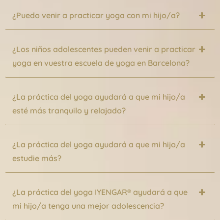
¿Puedo venir a practicar yoga con mi hijo/a?
¿Los niños adolescentes pueden venir a practicar
yoga en vuestra escuela de yoga en Barcelona?
¿La práctica del yoga ayudará a que mi hijo/a
esté más tranquilo y relajado?
¿La práctica del yoga ayudará a que mi hijo/a
estudie más?
¿La práctica del yoga IYENGAR® ayudará a que
mi hijo/a tenga una mejor adolescencia?