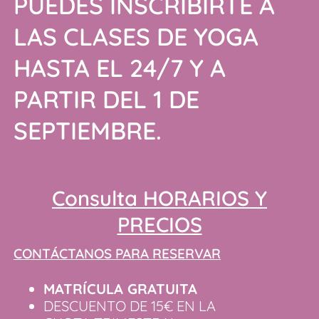
PUEDES INSCRIBIRTE A
LAS CLASES DE YOGA
HASTA EL 24/7 Y A
PARTIR DEL 1 DE
SEPTIEMBRE.
Consulta HORARIOS Y
PRECIOS
CONTÁCTANOS PARA RESERVAR
MATRÍCULA GRATUITA
DESCUENTO DE 15€ EN LA