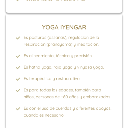
YOGA IYENGAR
Es posturas (assanas), regulación de la
respiración (pranayama) y meditación.
Es alineamiento, técnica y precisión.
Es hatha yoga, raja yoga y vinyasa yoga.
Es terapéutico y restaurativo.
Es para todas las edades, también para
niños, personas de +60 años y embarazadas.
Es con el uso de cuerdas y diferentes apoyos,
cuando es necesario.