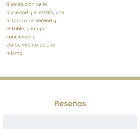
disminución de la
ansiedad y el estrés, una
actitud más
serena y
estable
, y
mayor
conciencia
y
conocimiento de uno
mismo.
Reseñas