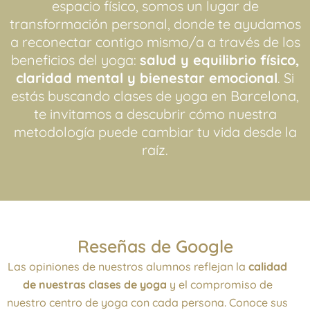
espacio físico, somos un lugar de
transformación personal, donde te ayudamos
a reconectar contigo mismo/a a través de los
beneficios del yoga:
salud y equilibrio físico,
claridad mental y bienestar emocional
. Si
estás buscando clases de yoga en Barcelona,
te invitamos a descubrir cómo nuestra
metodología puede cambiar tu vida desde la
raíz.
Reseñas de Google
Las opiniones de nuestros alumnos reflejan la
calidad
de nuestras clases de yoga
y el compromiso de
nuestro centro de yoga con cada persona. Conoce sus