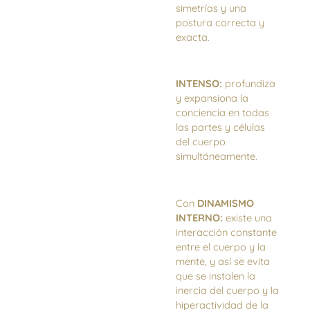
simetrías y una
postura correcta y
exacta.
INTENSO:
profundiza
y expansiona la
conciencia en todas
las partes y células
del cuerpo
simultáneamente.
Con
DINAMISMO
INTERNO:
existe una
interacción constante
entre el cuerpo y la
mente, y así se evita
que se instalen la
inercia del cuerpo y la
hiperactividad de la