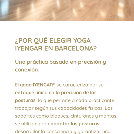
¿POR QUÉ ELEGIR YOGA
IYENGAR EN BARCELONA?
Una práctica basada en precisión y
conexión:
El
yoga IYENGAR®
se caracteriza por su
enfoque único en la precisión de las
posturas
, lo que permite a cada practicante
trabajar según sus capacidades físicas. Los
soportes como bloques, cinturones y mantas
se utilizan para
adaptar las posturas
,
desarrollar la consciencia y garantizar una