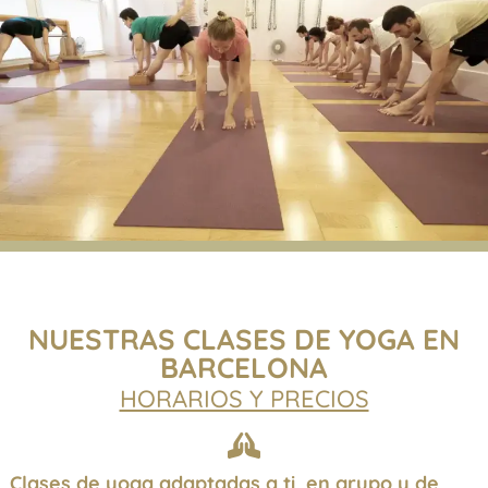
NUESTRAS CLASES DE YOGA EN
BARCELONA
HORARIOS Y PRECIOS
Clases de yoga adaptadas a ti, en grupo y de