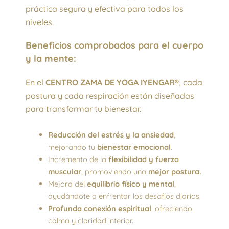
práctica segura y efectiva para todos los
niveles.
Beneficios comprobados para el cuerpo
y la mente:
En el
CENTRO ZAMA DE YOGA IYENGAR®
, cada
postura y cada respiración están diseñadas
para transformar tu bienestar.
Reducción del estrés y la ansiedad
,
mejorando tu
bienestar emocional
.
Incremento de la
flexibilidad y fuerza
muscular
, promoviendo una
mejor postura.
Mejora del
equilibrio físico y mental
,
ayudándote a enfrentar los desafíos diarios.
Profunda conexión espiritual
, ofreciendo
calma y claridad interior.