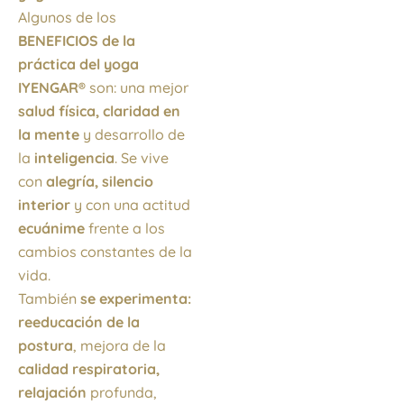
Algunos de los
BENEFICIOS de la
práctica del yoga
IYENGAR®
son: una mejor
salud física, claridad en
la mente
y desarrollo de
la
inteligencia
. Se vive
con
alegría, silencio
interior
y con una actitud
ecuánime
frente a los
cambios constantes de la
vida.
También
se experimenta:
reeducación de la
postura
, mejora de la
calidad respiratoria,
relajación
profunda,