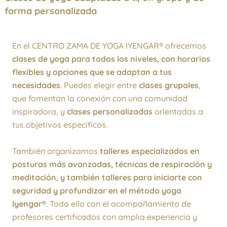
forma personalizada
En el CENTRO ZAMA DE YOGA IYENGAR® ofrecemos
clases de yoga para todos los niveles, con horarios
flexibles y opciones que se adaptan a tus
necesidades
. Puedes elegir entre
clases grupales
,
que fomentan la conexión con una comunidad
inspiradora, y
clases personalizadas
orientadas a
tus objetivos específicos.
También organizamos
talleres especializados en
posturas más avanzadas, técnicas de respiración y
meditación, y también talleres para iniciarte con
seguridad y profundizar en el método yoga
Iyengar®
. Todo ello con el acompañamiento de
profesores certificados con amplia experiencia y