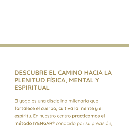
DESCUBRE EL CAMINO HACIA LA
PLENITUD FÍSICA, MENTAL Y
ESPIRITUAL
El yoga es una disciplina milenaria que
fortalece el cuerpo, cultiva la mente y el
espíritu
. En nuestro centro
practicamos el
método IYENGAR®
conocido por su precisión,