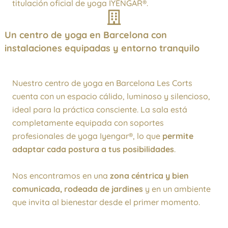
titulación oficial de yoga IYENGAR®.
Un centro de yoga en Barcelona con
instalaciones equipadas y entorno tranquilo
Nuestro centro de yoga en Barcelona Les Corts
cuenta con un espacio cálido, luminoso y silencioso,
ideal para la práctica consciente. La sala está
completamente equipada con soportes
profesionales de yoga Iyengar®, lo que
permite
adaptar cada postura a tus posibilidades
.
Nos encontramos en una
zona céntrica y bien
comunicada, rodeada de jardines
y en un ambiente
que invita al bienestar desde el primer momento.