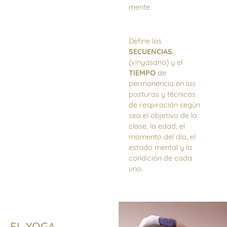
mente.
Define las
SECUENCIAS
(vinyasana) y el
TIEMPO
de
permanencia en las
posturas y técnicas
de respiración según
sea el objetivo de la
clase, la edad, el
momento del día, el
estado mental y la
condición de cada
uno.
EL YOGA