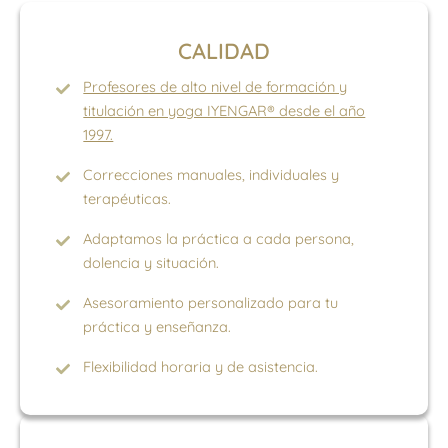
CALIDAD
Profesores de alto nivel de formación y
titulación en yoga IYENGAR® desde el año
1997.
Correcciones manuales, individuales y
terapéuticas.
Adaptamos la práctica a cada persona,
dolencia y situación.
Asesoramiento personalizado para tu
práctica y enseñanza.
Flexibilidad horaria y de asistencia.