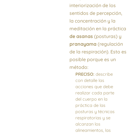
interiorización de los
sentidos de percepción,
la concentración y la
meditación en la práctica
de asanas
(posturas) y
pranayama
(regulación
de la respiración). Esto es
posible porque es un
método:
PRECISO:
describe
con detalle las
acciones que debe
realizar cada parte
del cuerpo en la
práctica de las
posturas y técnicas
respiratorias y se
alcanzan los
alineamientos, las