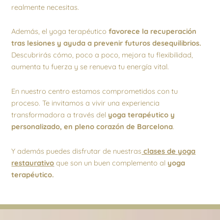
realmente necesitas.
Además, el yoga terapéutico
favorece la recuperación
tras lesiones y ayuda a prevenir futuros desequilibrios.
Descubrirás cómo, poco a poco, mejora tu flexibilidad,
aumenta tu fuerza y se renueva tu energía vital.
En nuestro centro estamos comprometidos con tu
proceso. Te invitamos a vivir una experiencia
transformadora a través del
yoga terapéutico y
personalizado, en pleno corazón de Barcelona
.
Y además puedes disfrutar de nuestras
clases de yoga
restaurativo
que son un buen complemento al
yoga
terapéutico.