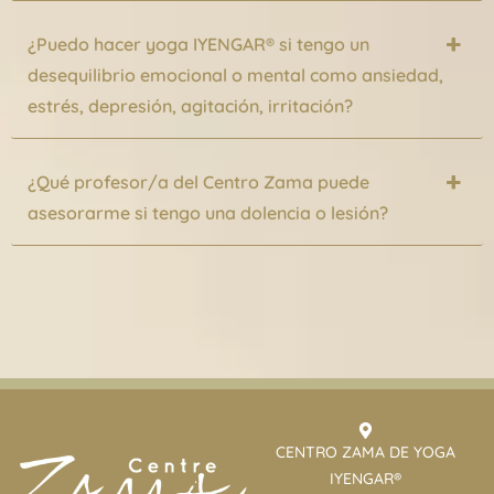
¿Puedo hacer yoga IYENGAR® si tengo un
desequilibrio emocional o mental como ansiedad,
estrés, depresión, agitación, irritación?
¿Qué profesor/a del Centro Zama puede
asesorarme si tengo una dolencia o lesión?
CENTRO ZAMA DE YOGA
IYENGAR®