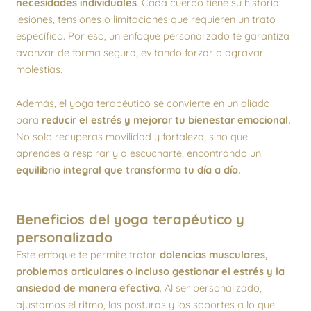
necesidades individuales
. Cada cuerpo tiene su historia:
lesiones, tensiones o limitaciones que requieren un trato
específico. Por eso, un enfoque personalizado te garantiza
avanzar de forma segura, evitando forzar o agravar
molestias.
Además, el yoga terapéutico se convierte en un aliado
para
reducir el estrés y mejorar tu bienestar emocional.
No solo recuperas movilidad y fortaleza, sino que
aprendes a respirar y a escucharte, encontrando un
equilibrio integral que transforma tu día a día.
Beneficios del yoga terapéutico y
personalizado
Este enfoque te permite tratar
dolencias musculares,
problemas articulares o incluso gestionar el estrés y la
ansiedad de manera efectiva
. Al ser personalizado,
ajustamos el ritmo, las posturas y los soportes a lo que