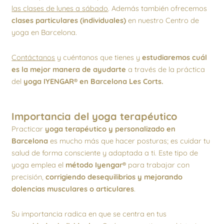
las clases de lunes a sábado
. Además también ofrecemos
clases particulares (individuales)
en nuestro Centro de
yoga en Barcelona.
Contáctanos
y cuéntanos que tienes y
estudiaremos cuál
es la mejor manera de ayudarte
a través de la práctica
del
yoga IYENGAR® en Barcelona Les Corts.
Importancia del yoga terapéutico
Practicar
yoga terapéutico y personalizado en
Barcelona
es mucho más que hacer posturas; es cuidar tu
salud de forma consciente y adaptada a ti. Este tipo de
yoga emplea el
método Iyengar®
para trabajar con
precisión,
corrigiendo desequilibrios y mejorando
dolencias musculares o articulares
.
Su importancia radica en que se centra en tus