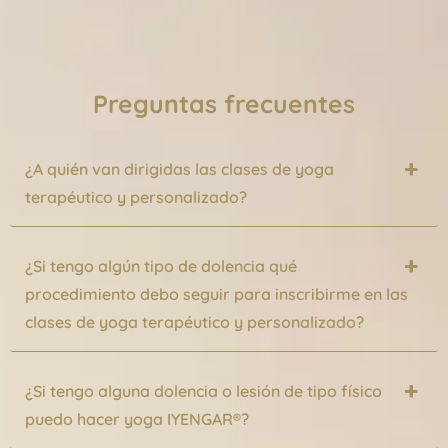
Preguntas frecuentes
¿A quién van dirigidas las clases de yoga
terapéutico y personalizado?
¿Si tengo algún tipo de dolencia qué
procedimiento debo seguir para inscribirme en las
clases de yoga terapéutico y personalizado?
¿Si tengo alguna dolencia o lesión de tipo físico
puedo hacer yoga IYENGAR®?