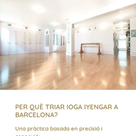
PER QUÈ TRIAR IOGA IYENGAR A
BARCELONA?
Una pràctica basada en precisió i