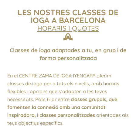
LES NOSTRES CLASSES DE
IOGA A BARCELONA
HORARIS I QUOTES
Classes de ioga adaptades a tu, en grup i de
forma personalitzada
En el CENTRE ZAMA DE IOGA IYENGAR® oferim
classes de ioga per a tots els nivells, amb horaris
flexibles i opcions que s’adapten a les teves
necessitats. Pots triar entre
classes grupals, que
fomenten la connexió amb una comunitat
inspiradora, i classes personalitzades
orientades als
teus objectius específics.