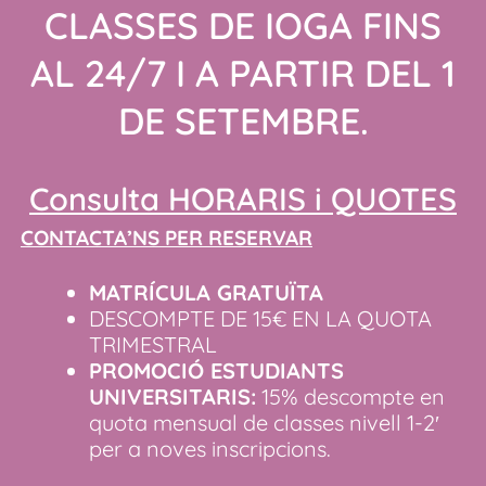
CLASSES DE IOGA FINS
AL 24/7 I A PARTIR DEL 1
DE SETEMBRE.
Consulta HORARIS i QUOTES
CONTACTA’NS PER RESERVAR
MATRÍCULA GRATUÏTA
DESCOMPTE DE 15€ EN LA QUOTA
TRIMESTRAL
PROMOCIÓ ESTUDIANTS
UNIVERSITARIS:
15% descompte en
quota mensual de classes nivell 1-2′
per a noves inscripcions.