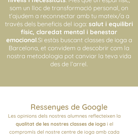
som un lloc de transformació personal, on
t’ajudem a reconnectar amb tu mateix/a a
través dels beneficis del ioga:
salut i equilibri
físic, claredat mental i benestar
emocional
.Si estàs buscant classes de ioga a
Barcelona, et convidem a descobrir com la
nostra metodologia pot canviar la teva vida
des de l’arrel.
Ressenyes de Google
Les opinions dels nostres alumnes reflecteixen la
qualitat de les nostres classes de ioga
i el
compromís del nostre centre de ioga amb cada