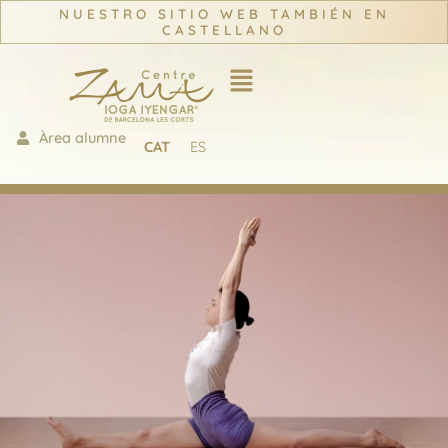
NUESTRO SITIO WEB TAMBIÉN EN
CASTELLANO
Àrea alumne
CAT
ES