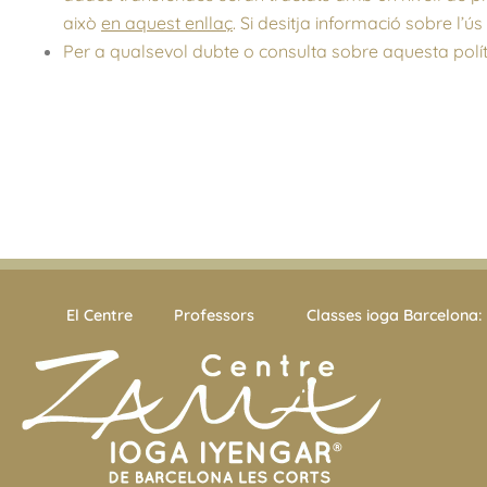
això
en aquest enllaç
. Si desitja informació sobre l’
Per a qualsevol dubte o consulta sobre aquesta polí
El Centre
Professors
Classes ioga Barcelona: 