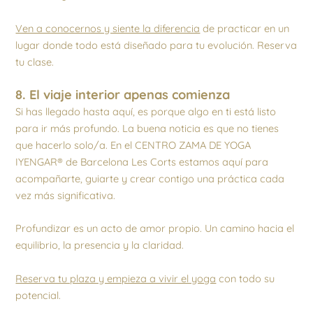
Ven a conocernos y siente la diferencia
de practicar en un
lugar donde todo está diseñado para tu evolución. Reserva
tu clase.
8. El viaje interior apenas comienza
Si has llegado hasta aquí, es porque algo en ti está listo
para ir más profundo. La buena noticia es que no tienes
que hacerlo solo/a. En el CENTRO ZAMA DE YOGA
IYENGAR® de Barcelona Les Corts estamos aquí para
acompañarte, guiarte y crear contigo una práctica cada
vez más significativa.
Profundizar es un acto de amor propio. Un camino hacia el
equilibrio, la presencia y la claridad.
Reserva tu plaza y empieza a vivir el yoga
con todo su
potencial.