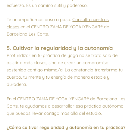
esfuerzo. Es un camino sutil y poderoso.
Te acompañamos paso a paso.
Consulta nuestras
clases
en el CENTRO ZAMA DE YOGA IYENGAR® de
Barcelona Les Corts.
5. Cultivar la regularidad y la autonomía
Profundizar en tu práctica de yoga no se trata solo de
asistir a más clases, sino de crear un compromiso
sostenido contigo mismo/a. La constancia transforma tu
cuerpo, tu mente y tu energía de manera estable y
duradera.
En el CENTRO ZAMA DE YOGA IYENGAR® de Barcelona Les
Corts, te ayudamos a desarrollar esa práctica autónoma
que puedas llevar contigo más allá del estudio.
¿Cómo cultivar regularidad y autonomía en tu práctica?