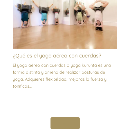
¿Qué es el yoga aéreo con cuerdas?
El yoga aéreo con cuerdas o yoga kurunta es una
forma distinta y amena de realizar posturas de
yoga. Adquieres flexibilidad, mejoras la fuerza y
tonificas…
↵