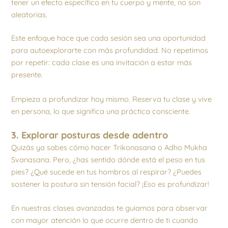
tener un efecto específico en tu cuerpo y mente, no son
aleatorias.
Este enfoque hace que cada sesión sea una oportunidad
para autoexplorarte con más profundidad. No repetimos
por repetir: cada clase es una invitación a estar más
presente.
Empieza a profundizar hoy mismo. Reserva tu clase y vive
en persona, lo que significa una práctica consciente.
3. Explorar posturas desde adentro
Quizás ya sabes cómo hacer Trikonasana o Adho Mukha
Svanasana. Pero, ¿has sentido dónde está el peso en tus
pies? ¿Qué sucede en tus hombros al respirar? ¿Puedes
sostener la postura sin tensión facial? ¡Eso es profundizar!
En nuestras clases avanzadas te guiamos para observar
con mayor atención lo que ocurre dentro de ti cuando