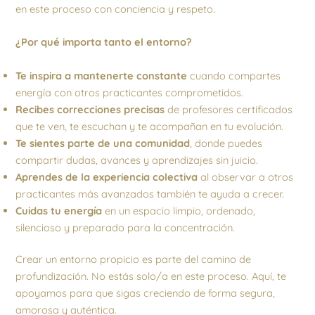
en este proceso con conciencia y respeto.
¿Por qué importa tanto el entorno?
Te inspira a mantenerte constante
cuando compartes
energía con otros practicantes comprometidos.
Recibes correcciones precisas
de profesores certificados
que te ven, te escuchan y te acompañan en tu evolución.
Te sientes parte de una comunidad
, donde puedes
compartir dudas, avances y aprendizajes sin juicio.
Aprendes de la experiencia colectiva
al observar a otros
practicantes más avanzados también te ayuda a crecer.
Cuidas tu energía
en un espacio limpio, ordenado,
silencioso y preparado para la concentración.
Crear un entorno propicio es parte del camino de
profundización. No estás solo/a en este proceso. Aquí, te
apoyamos para que sigas creciendo de forma segura,
amorosa y auténtica.