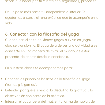
sepas qué hacer por tu cuenta con seguridad y propósito.
Da un paso más hacia tu independencia interior. Te
ayudamos a construir una práctica que te acompañe en la
vida.
6. Conectar con la filosofía del yoga
Cuando das el salto de «hacer yoga» a «vivir en yoga»,
algo se transforma. El yoga deja de ser una actividad y se
convierte en una manera de mirar el mundo, de estar
presente, de actuar desde la conciencia.
En nuestras clases te acompañamos para:
Conocer los principios básicos de la filosofía del yoga
(Yamas y Niyamas).
Entender por qué el silencio, la disciplina, la gratitud y la
observación son parte de la práctica.
Integrar el yoga fuera del mat: en tu forma de hablar, de