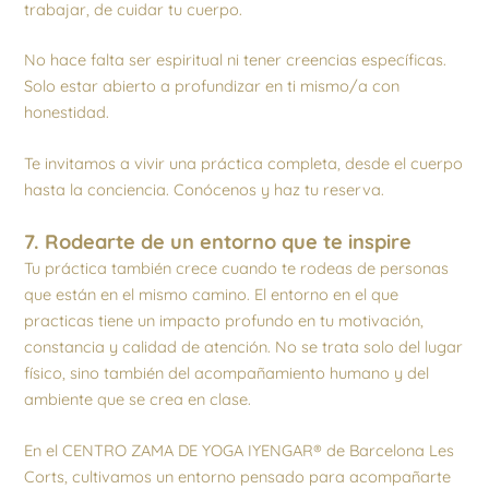
trabajar, de cuidar tu cuerpo.
No hace falta ser espiritual ni tener creencias específicas.
Solo estar abierto a profundizar en ti mismo/a con
honestidad.
Te invitamos a vivir una práctica completa, desde el cuerpo
hasta la conciencia. Conócenos y haz tu reserva.
7. Rodearte de un entorno que te inspire
Tu práctica también crece cuando te rodeas de personas
que están en el mismo camino. El entorno en el que
practicas tiene un impacto profundo en tu motivación,
constancia y calidad de atención. No se trata solo del lugar
físico, sino también del acompañamiento humano y del
ambiente que se crea en clase.
En el CENTRO ZAMA DE YOGA IYENGAR® de Barcelona Les
Corts, cultivamos un entorno pensado para acompañarte