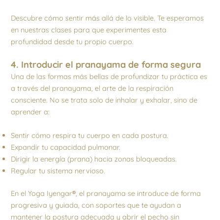
Descubre cómo sentir más allá de lo visible. Te esperamos
en nuestras clases para que experimentes esta
profundidad desde tu propio cuerpo.
4. Introducir el pranayama de forma segura
Una de las formas más bellas de profundizar tu práctica es
a través del pranayama, el arte de la respiración
consciente. No se trata solo de inhalar y exhalar, sino de
aprender a:
Sentir cómo respira tu cuerpo en cada postura.
Expandir tu capacidad pulmonar.
Dirigir la energía (prana) hacia zonas bloqueadas.
Regular tu sistema nervioso.
En el Yoga Iyengar
®
, el pranayama se introduce de forma
progresiva y guiada, con soportes que te ayudan a
mantener la postura adecuada y abrir el pecho sin