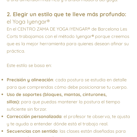
2. Elegir un estilo que te lleve más profundo:
el Yoga Iyengar®
En el CENTRO ZAMA DE YOGA IYENGAR® de Barcelona Les
Corts trabajamos con el método Iyengar
®
porque creemos
que es la mejor herramienta para quienes desean afinar su
práctica.
Este estilo se basa en:
Precisión y alineación
: cada postura se estudia en detalle
para que comprendas cómo debe posicionarse tu cuerpo.
Uso de soportes
(bloques, mantas, cinturones,
sillas):
para que puedas mantener la postura el tiempo
suficiente sin forzar.
Corrección personalizada
: el profesor te observa, te ajusta
y te ayuda a entender dónde está el trabajo real.
Secuencias con sentido
: las clases están diseñadas para