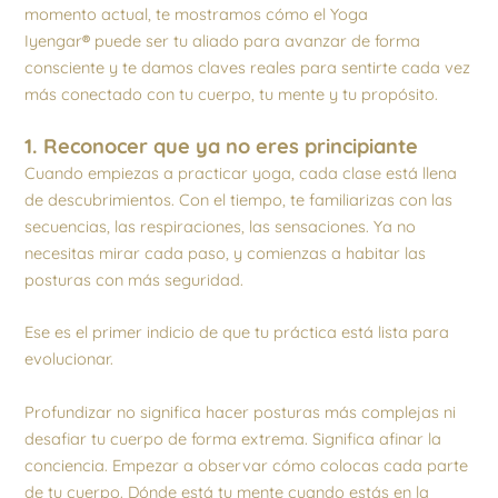
momento actual, te mostramos cómo el Yoga
Iyengar
®
puede ser tu aliado para avanzar de forma
consciente y te damos claves reales para sentirte cada vez
más conectado con tu cuerpo, tu mente y tu propósito.
1. Reconocer que ya no eres principiante
Cuando empiezas a practicar yoga, cada clase está llena
de descubrimientos. Con el tiempo, te familiarizas con las
secuencias, las respiraciones, las sensaciones. Ya no
necesitas mirar cada paso, y comienzas a habitar las
posturas con más seguridad.
Ese es el primer indicio de que tu práctica está lista para
evolucionar.
Profundizar no significa hacer posturas más complejas ni
desafiar tu cuerpo de forma extrema. Significa afinar la
conciencia. Empezar a observar cómo colocas cada parte
de tu cuerpo. Dónde está tu mente cuando estás en la