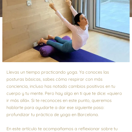
Llevas un tiempo practicando yoga. Ya conoces las
posturas básicas, sabes cómo respirar con más
conciencia, incluso has notado cambios positivos en tu
cuerpo y tu mente. Pero hay algo en ti que te dice: «quiero
ir más allá». Si te reconoces en este punto, queremos
hablarte para ayudarte a dar ese siguiente paso:
profundizar tu práctica de yoga en Barcelona.
En este artículo te acompañamos a reflexionar sobre tu