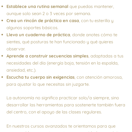
Establece una rutina semanal
que puedas mantener,
aunque solo sean 2 o 3 veces por semana.
Crea un rincón de práctica en casa
, con tu esterilla y
algunos soportes básicos.
Lleva un cuaderno de práctica
, donde anotes cómo te
sientes, qué posturas te han funcionado y qué quieres
observar.
Aprende a construir secuencias simples
, adaptadas a tus
necesidades del día (energía baja, tensión en la espalda,
ansiedad, etc.).
Escucha tu cuerpo sin exigencias
, con atención amorosa,
para ajustar lo que necesitas sin juzgarte.
La autonomía no significa practicar solo/a siempre, sino
desarrollar las herramientas para sostenerte también fuera
del centro, con el apoyo de las clases regulares.
En nuestros cursos avanzados te orientamos para que