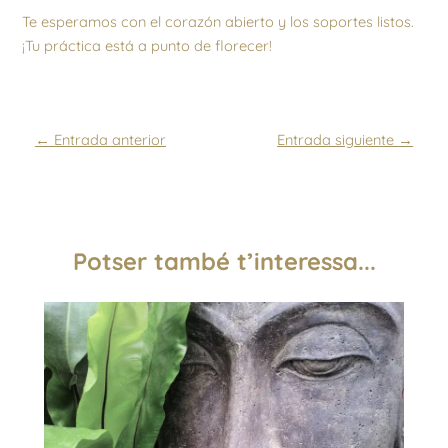
Te esperamos con el corazón abierto y los soportes listos.
¡Tu práctica está a punto de florecer!
←
Entrada anterior
Entrada siguiente
→
Potser també t’interessa...