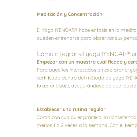
Meditación y Concentración
El Yoga IYENGAR® hace énfasis en la medita
pueden entrenarse para observar sus pensam
Cómo integrar el yoga IYENGAR® en
Empezar con un maestro cualificado y cer
Para aquellos interesados ​​en explorar el 
certificado dentro del método de yoga IYE
tu aprendizaje, asegurándose de que las po
Establecer una rutina regular
Como con cualquier práctica, la consistencia
menos 1 o 2 veces a la semana. Con el tiemp