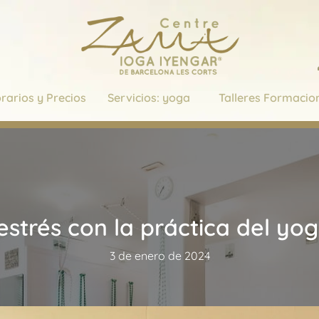
rarios y Precios
Servicios: yoga
Talleres Formacio
 estrés con la práctica del y
3 de enero de 2024