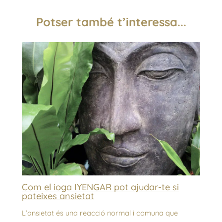
Potser també t’interessa...
Com el ioga IYENGAR pot ajudar-te si
pateixes ansietat
L’ansietat és una reacció normal i comuna que