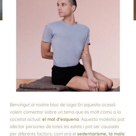
Benvingut al nostre bloc de ioga! En aquesta ocasió
volem comentar sobre un tema que és molt comú a la
societat actual:
el mal d’esquena
. Aquesta molèstia pot
afectar persones de totes les edats i pot ser causada
per diferents factors, com ara el
sedentarisme, la mala