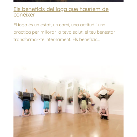
Els beneficis del ioga que hauríem de
conèixer
El ioga és un estat, un camí, una actitud i una
pràctica per millorar la teva salut, el teu benestar i
transformar-te internament. Els beneficis…