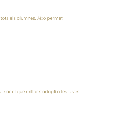
tots els alumnes. Això permet:
riar el que millor s’adapti a les teves